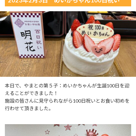
本日で、やまとの第５子：めいかちゃんが生誕100日を迎
えることができました！
施設の皆さんに見守られながら100日祝いとお食い初めを
行わせて頂きました。