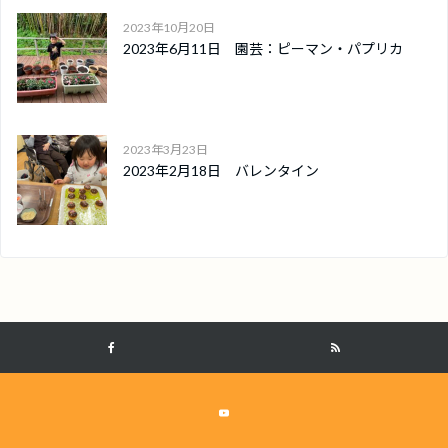
2023年10月20日
2023年6月11日 園芸：ピーマン・パプリカ
2023年3月23日
2023年2月18日 バレンタイン