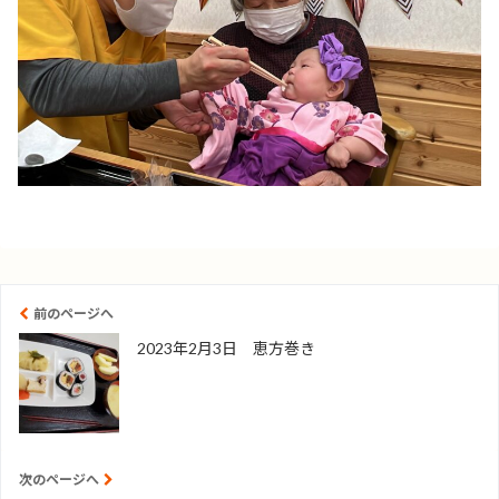
前のページへ
2023年2月3日 恵方巻き
次のページへ