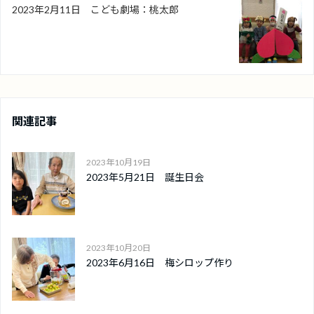
2023年2月11日 こども劇場：桃太郎
関連記事
2023年10月19日
2023年5月21日 誕生日会
2023年10月20日
2023年6月16日 梅シロップ作り