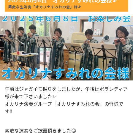
素敵な生演奏「オカリナすみれの会」様🎵
午前はジャガイモ掘りをしましたが、午後はボランティア
様が来て下さいました✨
オカリナ演奏グループ「オカリナすみれの会」の皆様で
す‼️
素敵な演奏をご披露頂きました😊