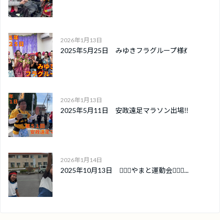
2026年1月13日
2025年5月25日 みゆきフラグループ様💃
2026年1月13日
2025年5月11日 安政遠足マラソン出場‼️
2026年1月14日
2025年10月13日 🏃🏻‍♀️やまと運動会🏃🏻‍♂...