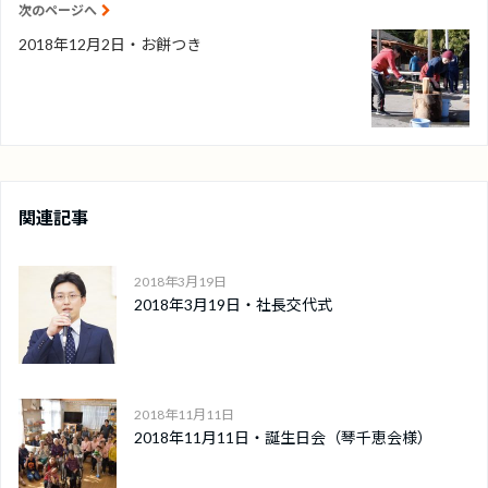
次のページへ
2018年12月2日・お餅つき
関連記事
2018年3月19日
2018年3月19日・社長交代式
2018年11月11日
2018年11月11日・誕生日会（琴千恵会様）