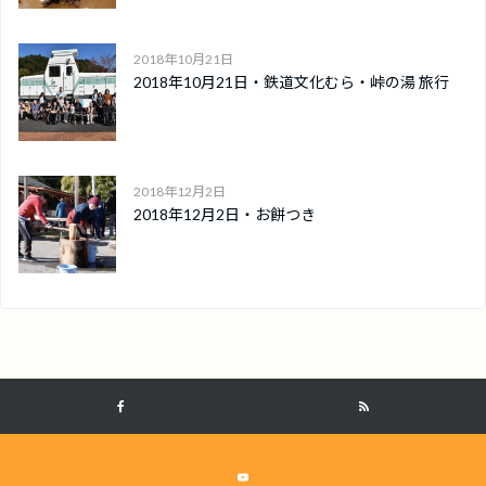
2018年10月21日
2018年10月21日・鉄道文化むら・峠の湯 旅行
2018年12月2日
2018年12月2日・お餅つき