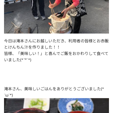
今日は滝本さんにお越しいただき、利用者の皆様とお赤飯
とけんちん汁を作りました！！
皆様、「美味しい！」と喜んでご飯をおかわりして食べて
いました(*´꒳`*)
滝本さん、美味しいごはんをありがとうございました(*
´ω`*)