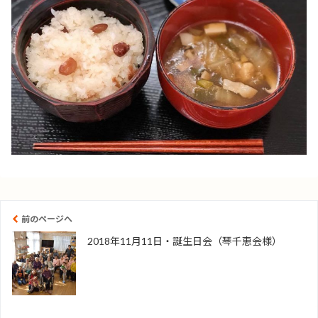
前のページへ
2018年11月11日・誕生日会（琴千恵会様）